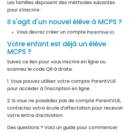
Les familles disposent des méthodes suivantes
pour s'inscrire :
Il s'agit d'un nouvel élève à MCPS ?
Vous devrez créer un compte
ParentVue ici
Votre enfant est déjà un élève
MCPS ?
Suivez ce lien pour vous inscrire en ligne ou
scannez le code QR à droite.
1. Vous pouvez utiliser votre compte ParentVUE
pour accéder à l'inscription en ligne.
2. Si vous ne possédez pas de compte ParentVUE,
contactez votre école d'affectation pour recevoir
votre lettre d'activation.
Des questions ? Voici un guide pour commencer