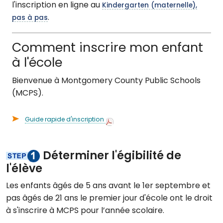
l'inscription en ligne au
Kindergarten (maternelle),
.
pas à pas
Comment inscrire mon enfant
à l'école
Bienvenue à Montgomery County Public Schools
(MCPS).
Guide rapide d'inscription
Déterminer l'égibilité de
l'élève
Les enfants âgés de 5 ans avant le 1er septembre et
pas âgés de 21 ans le premier jour d'école ont le droit
à s'inscrire à MCPS pour l’année scolaire.