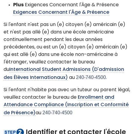
Plus
Exigences Concernant l'Âge & Présence
Exigences Concernant l'Âge & Présence
Si l'enfant n'est pas un (e) citoyen (e) américain (e)
et n'est pas allé (e) dans une école américaine
continuellement pendant les deux années
précédentes, ou est un (e) citoyen (e) américain (e)
qui est allé (e) dans une école non-américaine à
l'étranger, veuillez contacter le bureau
du
International Student Admissions (D'admission
240-740-4500
des Élèves Internationaux)
au
.
Si l'enfant n'habite pas avec un tuteur ou parent légal,
veuillez contacter le bureau de
Enrollment and
Attendance Compliance (Inscription et Conformité
240-740-4500
de Présence)
au
Identifier et contacter l'école