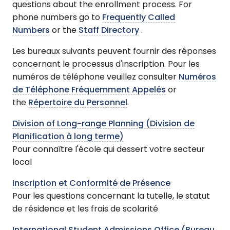
questions about the enrollment process. For
phone numbers go to
Frequently Called
Numbers
or the
Staff Directory
.
Les bureaux suivants peuvent fournir des réponses
concernant le processus d'inscription. Pour les
numéros de téléphone veuillez consulter
Numéros
de Téléphone Fréquemment Appelés
or
the
Répertoire du Personnel
.
Division of Long-range Planning (Division de
Planification à long terme)
Pour connaître l'école qui dessert votre secteur
local
Inscription et Conformité de Présence
Pour les questions concernant la tutelle, le statut
de résidence et les frais de scolarité