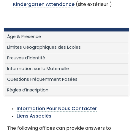
Kindergarten Attendance
(site extérieur )
Âge & Présence
Limites Géographiques des Écoles
Preuves d'Identité
Information sur la Maternelle
Questions Fréquemment Posées
Règles d'Inscription
Information Pour Nous Contacter
Liens Associés
The following offices can provide answers to