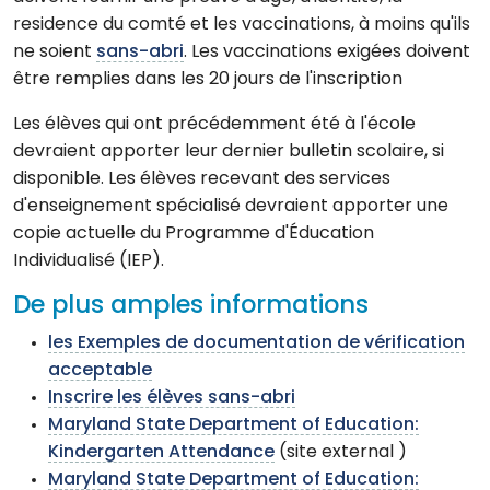
residence du comté et les vaccinations, à moins qu'ils
ne soient
sans-abri
. Les vaccinations exigées doivent
être remplies dans les 20 jours de l'inscription
Les élèves qui ont précédemment été à l'école
devraient apporter leur dernier bulletin scolaire, si
disponible. Les élèves recevant des services
d'enseignement spécialisé devraient apporter une
copie actuelle du Programme d'Éducation
Individualisé (IEP).
De plus amples informations
les Exemples de documentation de vérification
acceptable
Inscrire les élèves sans-abri
Maryland State Department of Education:
Kindergarten Attendance
(site external )
Maryland State Department of Education: