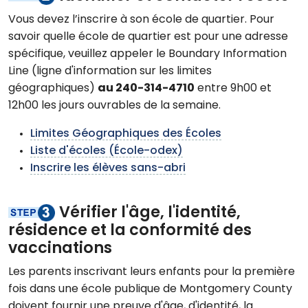
Vous devez l’inscrire à son école de quartier. Pour
savoir quelle école de quartier est pour une adresse
spécifique, veuillez appeler le Boundary Information
Line (ligne d'information sur les limites
géographiques)
au 240-314-4710
entre 9h00 et
12h00 les jours ouvrables de la semaine.
Limites Géographiques des Écoles
Liste d'écoles (École-odex)
Inscrire les élèves sans-abri
Vérifier l'âge, l'identité,
résidence et la conformité des
vaccinations
Les parents inscrivant leurs enfants pour la première
fois dans une école publique de Montgomery County
doivent fournir une preuve d'âge, d'identité, la