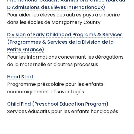
International Student Admissions Office (Bureau
D'Admissions des Élèves Internationaux)
Pour aider les élèves des autres pays à s'inscrire
dans les écoles de Montgomery County
Division of Early Childhood Programs & Services
(Programmes & Services de la Division de la
Petite Enfance)
Pour les informations concernant les dérogations
de la maternelle et d'autres processus
Head Start
Programme préscolaire pour les enfants
économiquement désavantagés
Child Find (Preschool Education Program)
Services éducatifs pour les enfants handicapés