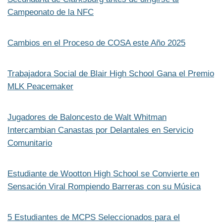
Campeonato de la NFC
Cambios en el Proceso de COSA este Año 2025
Trabajadora Social de Blair High School Gana el Premio
MLK Peacemaker
Jugadores de Baloncesto de Walt Whitman
Intercambian Canastas por Delantales en Servicio
Comunitario
Estudiante de Wootton High School se Convierte en
Sensación Viral Rompiendo Barreras con su Música
5 Estudiantes de MCPS Seleccionados para el