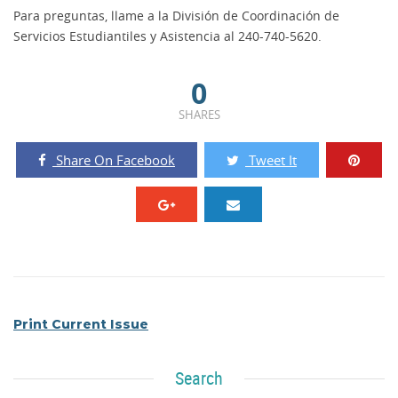
Para preguntas, llame a la División de Coordinación de
Servicios Estudiantiles y Asistencia al 240-740-5620.
0
SHARES
Share On Facebook
Tweet It
Print Current Issue
Search