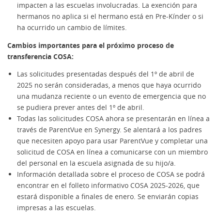
impacten a las escuelas involucradas. La exención para
hermanos no aplica si el hermano está en Pre-Kínder o si
ha ocurrido un cambio de límites.
Cambios importantes para el próximo proceso de
transferencia COSA:
Las solicitudes presentadas después del 1º de abril de
2025 no serán consideradas, a menos que haya ocurrido
una mudanza reciente o un evento de emergencia que no
se pudiera prever antes del 1º de abril.
Todas las solicitudes COSA ahora se presentarán en línea a
través de ParentVue en Synergy. Se alentará a los padres
que necesiten apoyo para usar ParentVue y completar una
solicitud de COSA en línea a comunicarse con un miembro
del personal en la escuela asignada de su hijo/a.
Información detallada sobre el proceso de COSA se podrá
encontrar en el folleto informativo COSA 2025-2026, que
estará disponible a finales de enero. Se enviarán copias
impresas a las escuelas.