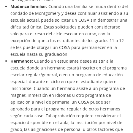
Mudanza familiar:
Cuando una familia se muda dentro del
condado de Montgomery y desea continuar asistiendo a su
escuela actual, puede solicitar un COSA sin demostrar una
dificultad única. Estas solicitudes pueden considerarse
solo para el resto del ciclo escolar en curso, con la
excepción de que a los estudiantes de los grados 11 o 12
se les puede otorgar un COSA para permanecer en la
escuela hasta su graduación.
Hermanos:
Cuando un estudiante desea asistir a la
escuela donde un hermano estará inscrito en el programa
escolar regular/general, o en un programa de educación
especial, durante el ciclo en que el estudiante quiere
inscribirse. Cuando un hermano asiste a un programa de
magnet, inmersión en idiomas u otro programa de
aplicación a nivel de primaria, un COSA puede ser
aprobado para el programa regular de otros hermanos
según cada caso. Tal aprobación requiere considerar el
espacio disponible en el aula, la inscripción por nivel de
grado, las asignaciones de personal u otros factores que