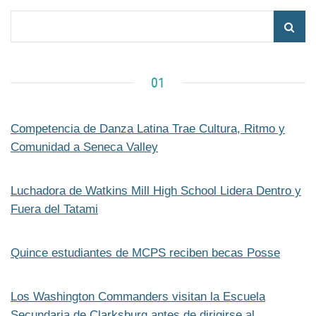
01
Competencia de Danza Latina Trae Cultura, Ritmo y
Comunidad a Seneca Valley
Luchadora de Watkins Mill High School Lidera Dentro y
Fuera del Tatami
Quince estudiantes de MCPS reciben becas Posse
Los Washington Commanders visitan la Escuela
Secundaria de Clarksburg antes de dirigirse al