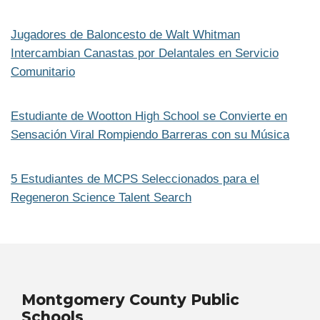
Jugadores de Baloncesto de Walt Whitman
Intercambian Canastas por Delantales en Servicio
Comunitario
Estudiante de Wootton High School se Convierte en
Sensación Viral Rompiendo Barreras con su Música
5 Estudiantes de MCPS Seleccionados para el
Regeneron Science Talent Search
Montgomery County Public
Schools