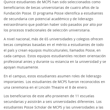
Quince estudiantes de MCPS han sido seleccionados como
beneficiarios de becas universitarias de cuatro años de la
Fundación Posse. El programa Posse identifica a estudiantes
de secundaria con potencial académico y de liderazgo
extraordinario que podrían haber sido pasados por alto por
los procesos tradicionales de selección universitaria.
A nivel nacional, más de 65 universidades y colegios ofrecen
becas completas basadas en el mérito a estudiantes de todo
el país y crean equipos multiculturales, llamados Posse, en
cada campus. Estos equipos estudiantiles reciben orientación
profesional antes y durante su estancia en la universidad y se
apoyan mutuamente.
En el campus, estos estudiantes asumen roles de liderazgo
importantes. Los estudiantes de MCPS fueron reconocidos en
una ceremonia en el Lincoln Theatre el 8 de enero.
Los beneficiarios de este año provienen de 11 escuelas
secundarias y asistirán a seis universidades diferentes. Los
estudiantes Posse Scholar de MCPS y las universidades a las