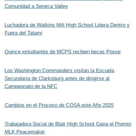
Comunidad a Seneca Valley
Luchadora de Watkins Mill High School Lidera Dentro y
Fuera del Tatami
Quince estudiantes de MCPS reciben becas Posse
Los Washington Commanders visitan la Escuela
Secundaria de Clarksburg antes de dirigirse al
Campeonato de la NFC
Cambios en el Proceso de COSA este Año 2025
Trabajadora Social de Blair High School Gana el Premio
MLK Peacemaker