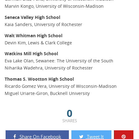
Marvin Kongo, University of Wisconsin-Madison
Seneca Valley High School
Kaia Sanders, University of Rochester
Walt Whitman High School
Devin Kim, Lewis & Clark College
Watkins Mill High School
Eva Lake Olan, Sewanee: The University of the South
Niharika Wadehra, University of Rochester
Thomas S. Wootton High School
Ricardo Gomez Vera, University of Wisconsin-Madison
Miguel Uriarte-Giron, Bucknell University
0
SHARES
Share On Facebook
Tweet It