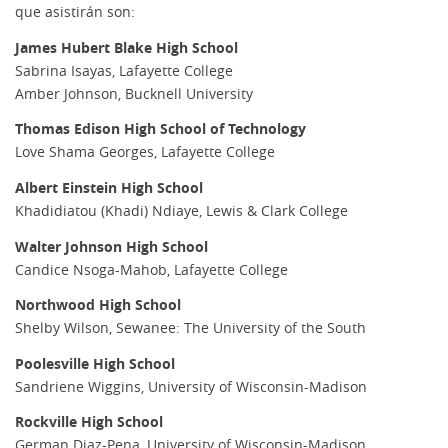
que asistirán son:
James Hubert Blake High School
Sabrina Isayas, Lafayette College
Amber Johnson, Bucknell University
Thomas Edison High School of Technology
Love Shama Georges, Lafayette College
Albert Einstein High School
Khadidiatou (Khadi) Ndiaye, Lewis & Clark College
Walter Johnson High School
Candice Nsoga-Mahob, Lafayette College
Northwood High School
Shelby Wilson, Sewanee: The University of the South
Poolesville High School
Sandriene Wiggins, University of Wisconsin-Madison
Rockville High School
German Diaz-Pena, University of Wisconsin-Madison