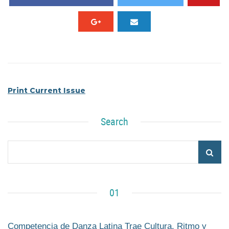
Print Current Issue
Search
01
Competencia de Danza Latina Trae Cultura, Ritmo y