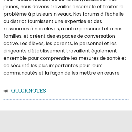
jeunes, nous devons travailler ensemble et traiter le
problème à plusieurs niveaux. Nos forums à l'échelle
du district fournissent une expertise et des
ressources à nos élèves, à notre personnel et à nos
familles, et créent des espaces de conversation
active. Les élèves, les parents, le personnel et les
dirigeants d'établissement travaillent également
ensemble pour comprendre les mesures de santé et
de sécurité les plus importantes pour leurs
communautés et la façon de les mettre en œuvre.
QUICKNOTES